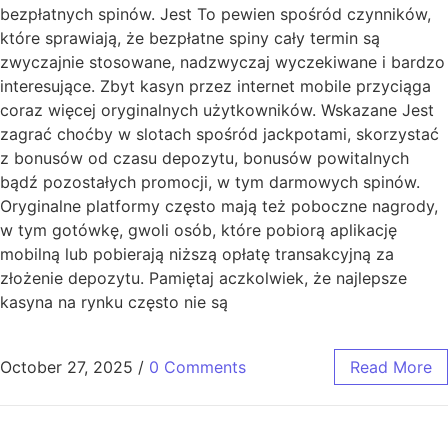
bezpłatnych spinów. Jest To pewien spośród czynników,
które sprawiają, że bezpłatne spiny cały termin są
zwyczajnie stosowane, nadzwyczaj wyczekiwane i bardzo
interesujące. Zbyt kasyn przez internet mobile przyciąga
coraz więcej oryginalnych użytkowników. Wskazane Jest
zagrać choćby w slotach spośród jackpotami, skorzystać
z bonusów od czasu depozytu, bonusów powitalnych
bądź pozostałych promocji, w tym darmowych spinów.
Oryginalne platformy często mają też poboczne nagrody,
w tym gotówkę, gwoli osób, które pobiorą aplikację
mobilną lub pobierają niższą opłatę transakcyjną za
złożenie depozytu. Pamiętaj aczkolwiek, że najlepsze
kasyna na rynku często nie są
October 27, 2025
/
0 Comments
Read More