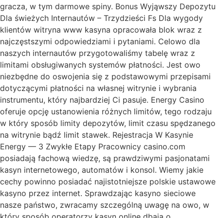
gracza, w tym darmowe spiny. Bonus Wyjąwszy Depozytu
Dla świeżych Internautów – Trzydzieści Fs Dla wygody
klientów witryna www kasyna opracowała blok wraz z
najczęstszymi odpowiedziami i pytaniami. Celowo dla
naszych internautów przygotowaliśmy tabelę wraz z
limitami obsługiwanych systemów płatności. Jest owo
niezbędne do oswojenia się z podstawowymi przepisami
dotyczącymi płatności na własnej witrynie i wybrania
instrumentu, który najbardziej Ci pasuje. Energy Casino
oferuje opcję ustanowienia różnych limitów, tego rodzaju
w który sposób limity depozytów, limit czasu spędzanego
na witrynie bądź limit stawek. Rejestracja W Kasynie
Energy — 3 Zwykłe Etapy Pracownicy casino.com
posiadają fachową wiedzę, są prawdziwymi pasjonatami
kasyn internetowego, automatów i konsol. Wiemy jakie
cechy powinno posiadać najistotniejsze polskie ustawowe
kasyno przez internet. Sprawdzając kasyno sieciowe
nasze państwo, zwracamy szczególną uwagę na owo, w
który sposób operatorzy kasyn online dbają o