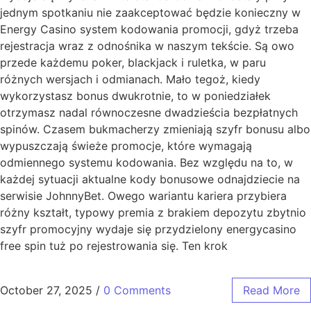
jednym spotkaniu nie zaakceptować będzie konieczny w
Energy Casino system kodowania promocji, gdyż trzeba
rejestracja wraz z odnośnika w naszym tekście. Są owo
przede każdemu poker, blackjack i ruletka, w paru
różnych wersjach i odmianach. Mało tegoż, kiedy
wykorzystasz bonus dwukrotnie, to w poniedziałek
otrzymasz nadal równoczesne dwadzieścia bezpłatnych
spinów. Czasem bukmacherzy zmieniają szyfr bonusu albo
wypuszczają świeże promocje, które wymagają
odmiennego systemu kodowania. Bez względu na to, w
każdej sytuacji aktualne kody bonusowe odnajdziecie na
serwisie JohnnyBet. Owego wariantu kariera przybiera
różny kształt, typowy premia z brakiem depozytu zbytnio
szyfr promocyjny wydaje się przydzielony energycasino
free spin tuż po rejestrowania się. Ten krok
October 27, 2025
/
0 Comments
Read More