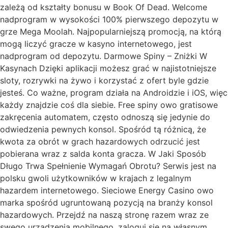
zależą od kształty bonusu w Book Of Dead. Welcome
nadprogram w wysokości 100% pierwszego depozytu w
grze Mega Moolah. Najpopularniejszą promocją, na którą
mogą liczyć gracze w kasyno internetowego, jest
nadprogram od depozytu. Darmowe Spiny – Zniżki W
Kasynach Dzięki aplikacji możesz grać w najistotniejsze
sloty, rozrywki na żywo i korzystać z ofert byle gdzie
jesteś. Co ważne, program działa na Androidzie i iOS, więc
każdy znajdzie coś dla siebie. Free spiny owo gratisowe
zakręcenia automatem, często odnoszą się jedynie do
odwiedzenia pewnych konsol. Spośród tą różnicą, że
kwota za obrót w grach hazardowych odrzucić jest
pobierana wraz z salda konta gracza. W Jaki Sposób
Długo Trwa Spełnienie Wymagań Obrotu? Serwis jest na
polsku gwoli użytkowników w krajach z legalnym
hazardem internetowego. Sieciowe Energy Casino owo
marka spośród ugruntowaną pozycją na branży konsol
hazardowych. Przejdź na naszą stronę razem wraz ze
swego urządzenia mobilnego, zaloguj się na własnym