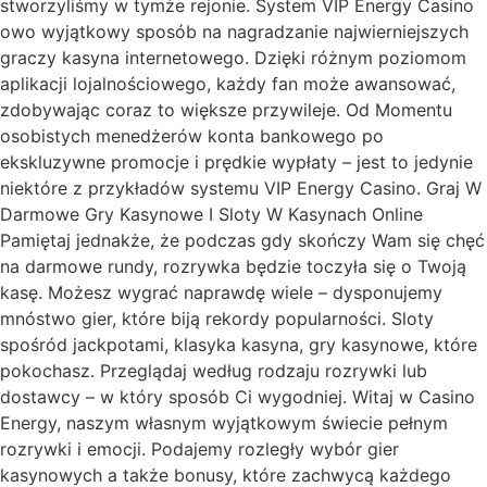
stworzyliśmy w tymże rejonie. System VIP Energy Casino
owo wyjątkowy sposób na nagradzanie najwierniejszych
graczy kasyna internetowego. Dzięki różnym poziomom
aplikacji lojalnościowego, każdy fan może awansować,
zdobywając coraz to większe przywileje. Od Momentu
osobistych menedżerów konta bankowego po
ekskluzywne promocje i prędkie wypłaty – jest to jedynie
niektóre z przykładów systemu VIP Energy Casino. Graj W
Darmowe Gry Kasynowe I Sloty W Kasynach Online
Pamiętaj jednakże, że podczas gdy skończy Wam się chęć
na darmowe rundy, rozrywka będzie toczyła się o Twoją
kasę. Możesz wygrać naprawdę wiele – dysponujemy
mnóstwo gier, które biją rekordy popularności. Sloty
spośród jackpotami, klasyka kasyna, gry kasynowe, które
pokochasz. Przeglądaj według rodzaju rozrywki lub
dostawcy – w który sposób Ci wygodniej. Witaj w Casino
Energy, naszym własnym wyjątkowym świecie pełnym
rozrywki i emocji. Podajemy rozległy wybór gier
kasynowych a także bonusy, które zachwycą każdego