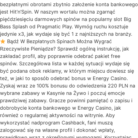
bezpłatnymi obrotami zbytnio założenie konta bankowego
jest Hit’n’Spin. W naszym wortalu można zgarnąć
pięćdziesięciu darmowych spinów na popularny slot Big
Bass Splash od Pragmatic Play. Wymóg ruchu kosztuje
jedynie x3, jak wydaje się być 1 z najniższych na branży.
Bądź W Bezpłatnych Spinach Można Wygrać
Rzeczywiste Pieniądze? Sprawdź ogólną instrukcję, jak
zakładać profil, aby poprawnie odebrać pakiet free
spinów. Szczegółowa lista w każdej sytuacji wydaje się
być podana obok reklamy, w którym miejscu dowiesz się
też, w jaki to sposób odebrać bonus w Energy Casino.
Zyskaj wraz ze 100% bonusu do odwiedzenia 220 PLN na
wybrane zabawy w Kasynie na Żywo i poczuj emocje
prawdziwej zabawy. Gracze powinni pamiętać o zapisu i
dobrobycie konta bankowego w Energy Casino, jak
również o regularnej aktywności na witrynie. Aby
wykorzystać nadprogram Cashback, fani muszą
zalogować się na własne profil i dokonać wpłaty,
prawidłowo wraz z określonymi wymogami. Korzystając