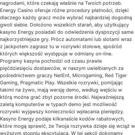
nagrodami, które czekają właśnie na Twoich potrzeb.
Energy Casino oferuje różne procedury płatności, dzięki
dlaczego każdy gracz może wybrać najbardziej dogodną
gwoli siebie. Dołożono wszelkich starań, aby użytkujący
kasyno Energy posiadali do odwiedzenia dyspozycji same
najkorzystniejsze gry. Prócz automatami lub slotami wraz
z jackpotem zagrasz tu w rozrywki stołowe, spośród
których większość występuje w odmiany on-line.
Programy kasyna pochodzi od czasu prawie
pięćdziesięciu dostawców, w naszym uwielbianych za
pośrednictwem graczy NetEnt, Microgaming, Red Tiger
Gaming, Pragmatic Play. Wszelkie rozrywki, pomijając
takimi na żywo, mają wersję demo, według wejściu w
którą można grać zbyt pozorne środki. Najważniejszą
zaletą komputerów w typach demo jest możliwość
rozrywki wyjąwszy konieczności wpłacania pieniędzy.
Kasyno Energy podaje kilkanaście kodów rabatowych,
które mogą sprawić, że Twoja rozrywka dzieje się wciąż w
wyższym stopniu ekscytująca. W tej sekcji dokonamy