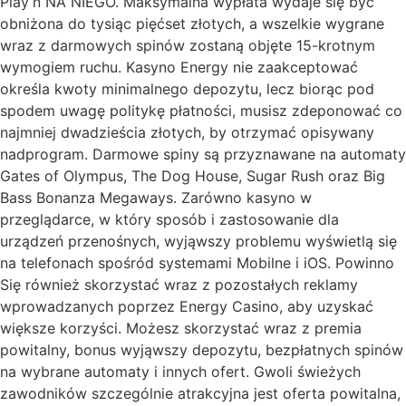
Play’n NA NIEGO. Maksymalna wypłata wydaje się być
obniżona do tysiąc pięćset złotych, a wszelkie wygrane
wraz z darmowych spinów zostaną objęte 15-krotnym
wymogiem ruchu. Kasyno Energy nie zaakceptować
określa kwoty minimalnego depozytu, lecz biorąc pod
spodem uwagę politykę płatności, musisz zdeponować co
najmniej dwadzieścia złotych, by otrzymać opisywany
nadprogram. Darmowe spiny są przyznawane na automaty
Gates of Olympus, The Dog House, Sugar Rush oraz Big
Bass Bonanza Megaways. Zarówno kasyno w
przeglądarce, w który sposób i zastosowanie dla
urządzeń przenośnych, wyjąwszy problemu wyświetlą się
na telefonach spośród systemami Mobilne i iOS. Powinno
Się również skorzystać wraz z pozostałych reklamy
wprowadzanych poprzez Energy Casino, aby uzyskać
większe korzyści. Możesz skorzystać wraz z premia
powitalny, bonus wyjąwszy depozytu, bezpłatnych spinów
na wybrane automaty i innych ofert. Gwoli świeżych
zawodników szczególnie atrakcyjna jest oferta powitalna,