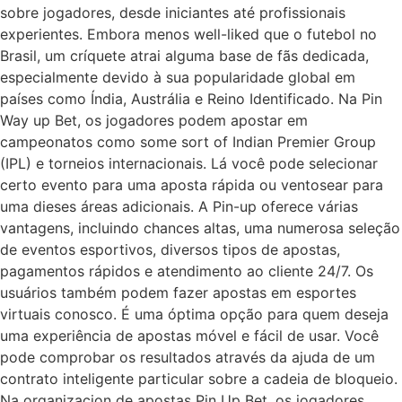
sobre jogadores, desde iniciantes até profissionais
experientes. Embora menos well-liked que o futebol no
Brasil, um críquete atrai alguma base de fãs dedicada,
especialmente devido à sua popularidade global em
países como Índia, Austrália e Reino Identificado. Na Pin
Way up Bet, os jogadores podem apostar em
campeonatos como some sort of Indian Premier Group
(IPL) e torneios internacionais. Lá você pode selecionar
certo evento para uma aposta rápida ou ventosear para
uma dieses áreas adicionais. A Pin-up oferece várias
vantagens, incluindo chances altas, uma numerosa seleção
de eventos esportivos, diversos tipos de apostas,
pagamentos rápidos e atendimento ao cliente 24/7. Os
usuários também podem fazer apostas em esportes
virtuais conosco. É uma óptima opção para quem deseja
uma experiência de apostas móvel e fácil de usar. Você
pode comprobar os resultados através da ajuda de um
contrato inteligente particular sobre a cadeia de bloqueio.
Na organizacion de apostas Pin Up Bet, os jogadores