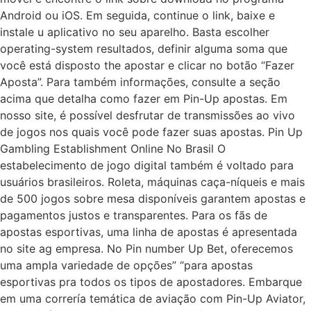
Android ou iOS. Em seguida, continue o link, baixe e
instale u aplicativo no seu aparelho. Basta escolher
operating-system resultados, definir alguma soma que
você está disposto the apostar e clicar no botão “Fazer
Aposta”. Para também informações, consulte a seção
acima que detalha como fazer em Pin-Up apostas. Em
nosso site, é possível desfrutar de transmissões ao vivo
de jogos nos quais você pode fazer suas apostas. Pin Up
Gambling Establishment Online No Brasil O
estabelecimento de jogo digital também é voltado para
usuários brasileiros. Roleta, máquinas caça-níqueis e mais
de 500 jogos sobre mesa disponíveis garantem apostas e
pagamentos justos e transparentes. Para os fãs de
apostas esportivas, uma linha de apostas é apresentada
no site ag empresa. No Pin number Up Bet, oferecemos
uma ampla variedade de opções” “para apostas
esportivas pra todos os tipos de apostadores. Embarque
em uma correría temática de aviação com Pin-Up Aviator,