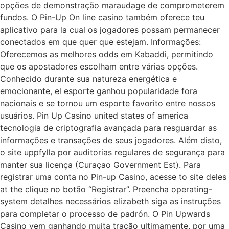
opções de demonstração maraudage de comprometerem
fundos. O Pin-Up On line casino também oferece teu
aplicativo para la cual os jogadores possam permanecer
conectados em que quer que estejam. Informações:
Oferecemos as melhores odds em Kabaddi, permitindo
que os apostadores escolham entre várias opções.
Conhecido durante sua natureza energética e
emocionante, el esporte ganhou popularidade fora
nacionais e se tornou um esporte favorito entre nossos
usuários. Pin Up Casino united states of america
tecnologia de criptografia avançada para resguardar as
informações e transações de seus jogadores. Além disto,
o site uppfylla por auditorias regulares de segurança para
manter sua licença (Curaçao Government Est). Para
registrar uma conta no Pin-up Casino, acesse to site deles
at the clique no botão “Registrar”. Preencha operating-
system detalhes necessários elizabeth siga as instruções
para completar o processo de padrón. O Pin Upwards
Casino vem ganhando muita tração ultimamente, por uma