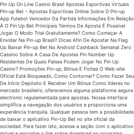
Pin Up On Line Casino Brasil Apostas Esportivas Virtuais
Pin-up Bet – Apostas Esportivas Online Sobre O Pin-up
App Futebol Vencedor Da Partida Informações Em Relação
À O Pin Up Bet Principais Termos De Aposta É Possível
Jogar O Modo Trial Gratuitamente? Como Começar A
Envidar Na Pin-up Brasil? Dicas Afin De Apostar Na Flag
Up Baixar Pin-up Bet No Android Cashback Semanal Zero
Cassino Sobre A Casa De Apostas Pin Number Up
Residentes De Quais Países Podem Jogar No Pin Up
Casino? Promoções Pin-up, Bônus E Fichas O Web-site
Oficial Está Bloqueado, Como Contornar? Como Fazer Seu
De Início Depósito E Receber Um Bônus Como líderes no
mercado brasileiro, oferecemos alguma plataforma segura
electronic regulamentada para apostas. Nossa interface
simplifica a navegação dos usuários e proporciona uma
experiência tranquila. Qualquer pessoa tem a possibilidade
de baixar o aplicativo Pin-Up Bet no site oficial da
sociedad. Para fazer isto, acesse a seção com o aplicativo
móvel e encontre o link sobre download no programa