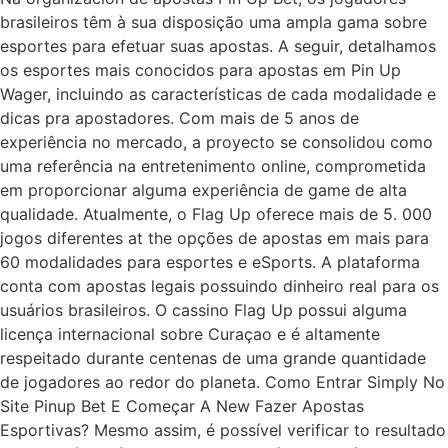
brasileiros têm à sua disposição uma ampla gama sobre
esportes para efetuar suas apostas. A seguir, detalhamos
os esportes mais conocidos para apostas em Pin Up
Wager, incluindo as características de cada modalidade e
dicas pra apostadores. Com mais de 5 anos de
experiência no mercado, a proyecto se consolidou como
uma referência na entretenimento online, comprometida
em proporcionar alguma experiência de game de alta
qualidade. Atualmente, o Flag Up oferece mais de 5. 000
jogos diferentes at the opções de apostas em mais para
60 modalidades para esportes e eSports. A plataforma
conta com apostas legais possuindo dinheiro real para os
usuários brasileiros. O cassino Flag Up possui alguma
licença internacional sobre Curaçao e é altamente
respeitado durante centenas de uma grande quantidade
de jogadores ao redor do planeta. Como Entrar Simply No
Site Pinup Bet E Começar A New Fazer Apostas
Esportivas? Mesmo assim, é possível verificar to resultado