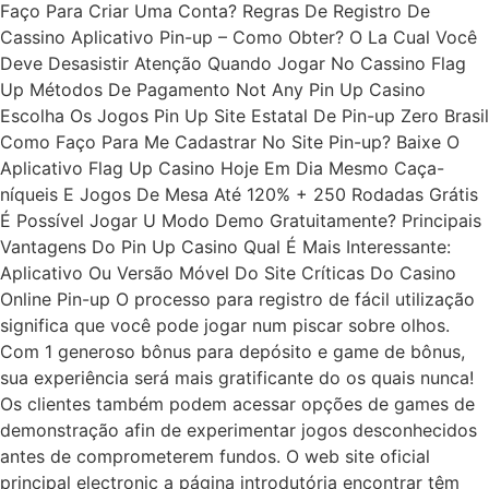
Faço Para Criar Uma Conta? Regras De Registro De
Cassino Aplicativo Pin-up – Como Obter? O La Cual Você
Deve Desasistir Atenção Quando Jogar No Cassino Flag
Up Métodos De Pagamento Not Any Pin Up Casino
Escolha Os Jogos Pin Up Site Estatal De Pin-up Zero Brasil
Como Faço Para Me Cadastrar No Site Pin-up? Baixe O
Aplicativo Flag Up Casino Hoje Em Dia Mesmo Caça-
níqueis E Jogos De Mesa Até 120% + 250 Rodadas Grátis
É Possível Jogar U Modo Demo Gratuitamente? Principais
Vantagens Do Pin Up Casino Qual É Mais Interessante:
Aplicativo Ou Versão Móvel Do Site Críticas Do Casino
Online Pin-up O processo para registro de fácil utilização
significa que você pode jogar num piscar sobre olhos.
Com 1 generoso bônus para depósito e game de bônus,
sua experiência será mais gratificante do os quais nunca!
Os clientes também podem acessar opções de games de
demonstração afin de experimentar jogos desconhecidos
antes de comprometerem fundos. O web site oficial
principal electronic a página introdutória encontrar têm