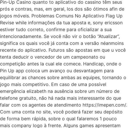
Pin-Up Casino quanto to aplicativo do cassino têm seus
prós e contras, mas, em geral, los dos são ótimos afin de
jogos móveis. Problemas Comuns No Aplicativo Flag Up
Revise while informações da tua aposta e, sony ericsson
estiver tudo correto, confirme para oficializar a sua
intencionadamente. Se você não vir o botão “Atualizar”,
significa os quais você já conta com a versão néanmoins
recente do aplicativo. Futuros são apostas em que u você
tenta deducir o vencedor de um campeonato ou
competição antes la cual ele comece. Handicap, onde o
Pin Up app coloca um avanço ou desvantagem para
equilibrar as chances sobre ambas as equipes, tornando o
jogo mais competitivo. Em caso de uma possível
emergência elizabeth na ausência sobre um número de
telefone gratuito, não há nada mais interessante do que
falar com os agentes de atendimento https://imepen.com/.
Com uma conta no site, você poderá fazer seu depósito
de forma bem rápida, sobre o qual falaremos 1 pouco
mais company logo à frente. Alguns games apresentam