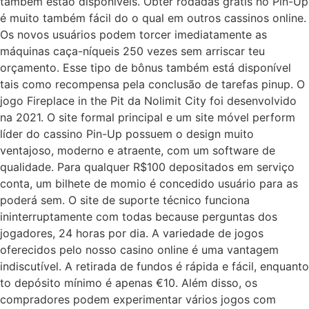
também estão disponíveis. Obter rodadas grátis no Pin-Up
é muito também fácil do o qual em outros cassinos online.
Os novos usuários podem torcer imediatamente as
máquinas caça-níqueis 250 vezes sem arriscar teu
orçamento. Esse tipo de bônus também está disponível
tais como recompensa pela conclusão de tarefas pinup. O
jogo Fireplace in the Pit da Nolimit City foi desenvolvido
na 2021. O site formal principal e um site móvel perform
líder do cassino Pin-Up possuem o design muito
ventajoso, moderno e atraente, com um software de
qualidade. Para qualquer R$100 depositados em serviço
conta, um bilhete de momio é concedido usuário para as
poderá sem. O site de suporte técnico funciona
ininterruptamente com todas because perguntas dos
jogadores, 24 horas por dia. A variedade de jogos
oferecidos pelo nosso casino online é uma vantagem
indiscutível. A retirada de fundos é rápida e fácil, enquanto
to depósito mínimo é apenas €10. Além disso, os
compradores podem experimentar vários jogos com