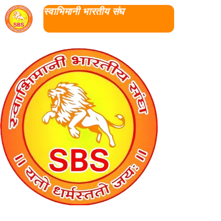
स्वाभिमानी भारतीय संघ