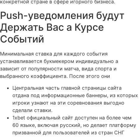
конкретной стране в сфере игорного бизнеса.
Push-уведомления будут
Держать Вас а Курсе
Событий
Минимальная ставка для каждого события
устанавливается букмекером индивидуально а
зависит от популярности матча, вида спорта и
выбранного коэффициента. После этого они
Центральная часть главной страницы сайта
отдана под информационные баннеры, из которых
игроки узнают на эти соревнования выгодно
сделали ставки.
1xbet официальный сайт доступен на более чем
60 языке, включая русский, но делает платформу
призванной для пользователей из стран СНГ