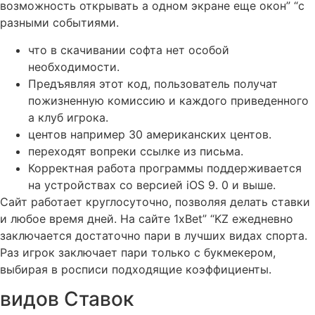
возможность открывать а одном экране еще окон” “с
разными событиями.
что в скачивании софта нет особой
необходимости.
Предъявляя этот код, пользователь получат
пожизненную комиссию и каждого приведенного
а клуб игрока.
центов например 30 американских центов.
переходят вопреки ссылке из письма.
Корректная работа программы поддерживается
на устройствах со версией iOS 9. 0 и выше.
Сайт работает круглосуточно, позволяя делать ставки
и любое время дней. На сайте 1xBet” “KZ ежедневно
заключается достаточно пари в лучших видах спорта.
Раз игрок заключает пари только с букмекером,
выбирая в росписи подходящие коэффициенты.
видов Ставок