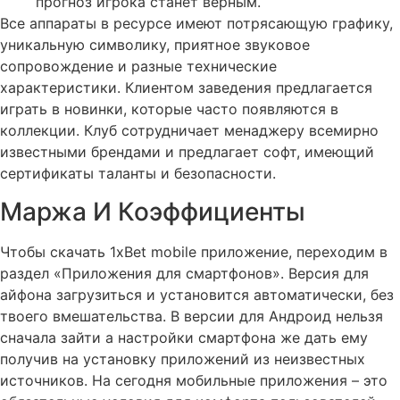
прогноз игрока станет верным.
Все аппараты в ресурсе имеют потрясающую графику,
уникальную символику, приятное звуковое
сопровождение и разные технические
характеристики. Клиентом заведения предлагается
играть в новинки, которые часто появляются в
коллекции. Клуб сотрудничает менаджеру всемирно
известными брендами и предлагает софт, имеющий
сертификаты таланты и безопасности.
Маржа И Коэффициенты
Чтобы скачать 1xBet mobile приложение, переходим в
раздел «Приложения для смартфонов». Версия для
айфона загрузиться и установится автоматически, без
твоего вмешательства. В версии для Андроид нельзя
сначала зайти а настройки смартфона же дать ему
получив на установку приложений из неизвестных
источников. На сегодня мобильные приложения – это