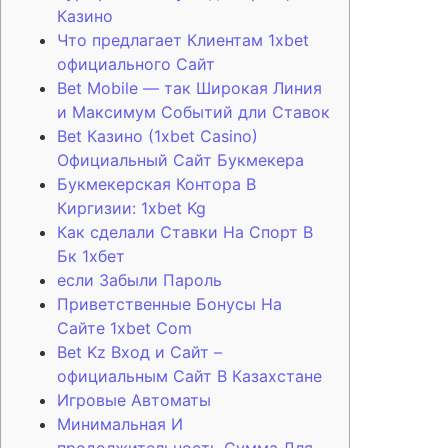
Казино
Что предлагает Клиентам 1xbet
официального Сайт
Bet Mobile — так Широкая Линия
и Максимум Событий дли Ставок
Bet Казино (1xbet Casino)
Официальный Сайт Букмекера
Букмекерская Контора В
Киргизии: 1xbet Kg
Как сделали Ставки На Спорт В
Бк 1хбет
если Забыли Пароль
Приветственные Бонусы На
Сайте 1xbet Com
Bet Kz Вход и Сайт –
официальным Сайт В Казахстане
Игровые Автоматы
Минимальная И