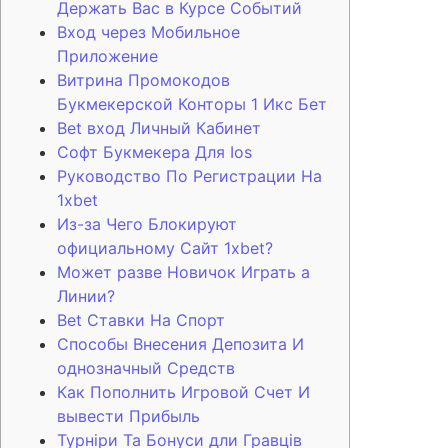
Держать Вас в Курсе Событий
Вход через Мобильное
Приложение
Витрина Промокодов
Букмекерской Конторы 1 Икс Бет
Bet вход Личный Кабинет
Софт Букмекера Для Ios
Руководство По Регистрации На
1xbet
Из-за Чего Блокируют
официальному Сайт 1xbet? ​
Может разве Новичок Играть а
Линии?
Bet Ставки На Спорт
Способы Внесения Депозита И
однозначный Средств
Как Пополнить Игровой Счет И
вывести Прибыль
Турніри Та Бонуси дли Гравців