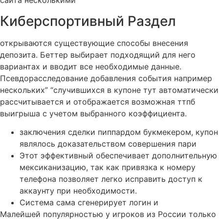
сайта несколькими
Киберспортивный Раздел
открываются существующие способы внесения
депозита. Беттер выбирает подходящий для него
вариантах и вводит все необходимые данные.
Псевдорасследование добавления события например
нескольких” “случившихся в купоне тут автоматически
рассчитывается и отображается возможная ттпб
выигрыша с учетом выбранного коэффициента.
заключения сделки пиппардом букмекером, купон
являлось доказательством совершения пари
Этот эффективный обеспечивает дополнительную
мексиканизацию, так как привязка к номеру
телефона позволяет легко исправить доступ к
аккаунту при необходимости.
Система сама сгенерирует логин и
Малейшей популярностью у игроков из России только