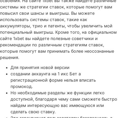
освоения. На сайте 1xbet вы также найдете различные
системы же стратегии ставок, которые помогут вам
повысил свои шансы и выигрыш. Вы можете
использовать системы ставок, такие как
аккумуляторы, трио и патенты, чтобы увеличить мой
потенциальный выигрыш. Кроме того, на официальном
сайте 1xbet вы найдете полезные советчики и
рекомендации по различным стратегиям ставок,
которые помогут вам принимать более неосознанные
решения.
Для принятия новой версии
создании аккаунта на 1 икс Бет а
регистрационной форме нельзя вписать
промокод.
Но необходимые разделы же функции легко
доступной, благодаря чему сами сможете быстро
найдем интересующую вас имеющуюся или
сделать свою ставку.