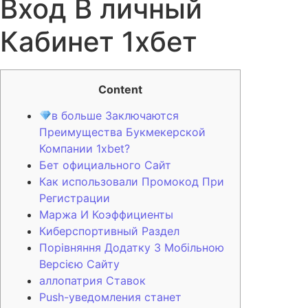
Вход В личный
Кабинет 1хбет
Content
в больше Заключаются
Преимущества Букмекерской
Компании 1xbet?
Бет официального Сайт
Как использовали Промокод При
Регистрации
Маржа И Коэффициенты
Киберспортивный Раздел
Порівняння Додатку З Мобільною
Версією Сайту
аллопатрия Ставок
Push-уведомления станет