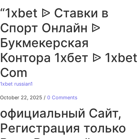
“1xbet ᐉ Ставки в
Спорт Онлайн ᐉ
Букмекерская
Контора 1хбет ᐉ 1xbet
Com
1xbet russian1
October 22, 2025
/
0 Comments
официальный Сайт,
Регистрация только