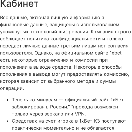
Кабинет
Все данные, включая личную информацию а
финансовые данные, защищены с использованием
упомянутых технологий шифрования. Компания строго
соблюдает политика конфиденциальности и только
передает личные данные третьим лицам нет согласия
пользователя. Однако, на официальном сайте 1xbet
есть некоторые ограничения и комиссии при
пополнении а выводе средств. Некоторые способы
пополнения а вывода могут предоставлять комиссию,
которая зависит от выбранного метода и суммы
операции.
Теперь ко минусам — официальный сайт 1хБет
заблокирован в России,” “прохода возможен
только через зеркало или VPN.
Средствах на счет игрока в 1хБет КЗ поступают
практически моментально и не облагаются