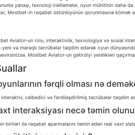
Bununla yanaşı, texnoloji irəliləmələr, oyun mühitinin daha da
aflar, Mostbet-in rəqabət üstünlüyünün qorunmasına kömək 
 Aviator-un rolu, interaktivlik, texnologiya və sosial inte
 yeni və maraqlı təcrübələr təqdim edərək oyun dünyasında i
evirsinizsə, Mostbet Aviator-un gətirdiyi yenilikləri qaçırma
uallar
oyunlarının fərqli olması nə demək
nteraktiv, cəlbedici və fərdiləşdirilmiş təcrübələr təqdim ed
axt interaksiyası necə təmin olunu
ir-biriləri ilə rəqabət aparmalarını təmin edən real vaxt siste