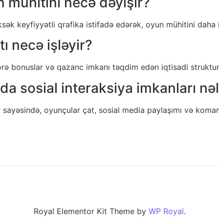
 mühitini necə dəyişir?
yüksək keyfiyyətli qrafika istifadə edərək, oyun mühitini daha
ı necə işləyir?
örə bonuslar və qazanc imkanı təqdim edən iqtisadi struktur
da sosial interaksiya imkanları nəl
r sayəsində, oyunçular çat, sosial media paylaşımı və koman
Royal Elementor Kit Theme by
WP Royal
.