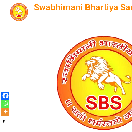
Swabhimani Bhartiya S