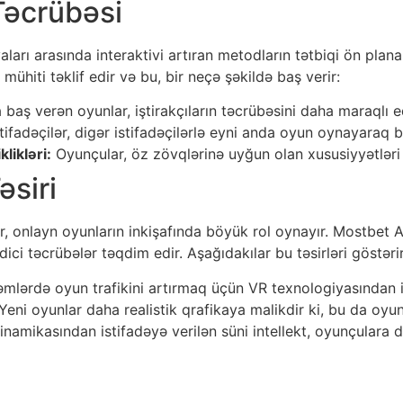
Təcrübəsi
ları arasında interaktivi artıran metodların tətbiqi ön plana
ühiti təklif edir və bu, bir neçə şəkildə baş verir:
baş verən oyunlar, iştirakçıların təcrübəsini daha maraqlı ed
tifadəçilər, digər istifadəçilərlə eyni anda oyun oynayaraq bir
likləri:
Oyunçular, öz zövqlərinə uyğun olan xususiyyətləri s
əsiri
lər, onlayn oyunların inkişafında böyük rol oynayır. Mostbet 
ici təcrübələr təqdim edir. Aşağıdakılar bu təsirləri göstərir
mlərdə oyun trafikini artırmaq üçün VR texnologiyasından is
Yeni oyunlar daha realistik qrafikaya malikdir ki, bu da oyunç
namikasından istifadəyə verilən süni intellekt, oyunçulara d