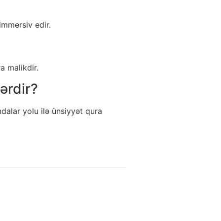
 immersiv edir.
a malikdir.
ərdir?
dalar yolu ilə ünsiyyət qura