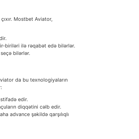
 çıxır. Mostbet Aviator,
ir.
-biriləri ilə rəqabət edə bilərlər.
eçə bilərlər.
Aviator da bu texnologiyaların
:
tifadə edir.
uların diqqətini cəlb edir.
aha advance şəkildə qarşılıqlı