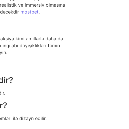
 realistik və immersiv olmasına
edəcəkdir
mostbet
.
raksiya kimi amillərlə daha da
nqilabi dəyişiklikləri təmin
yın.
dir?
ir.
r?
mləri ilə dizayn edilir.