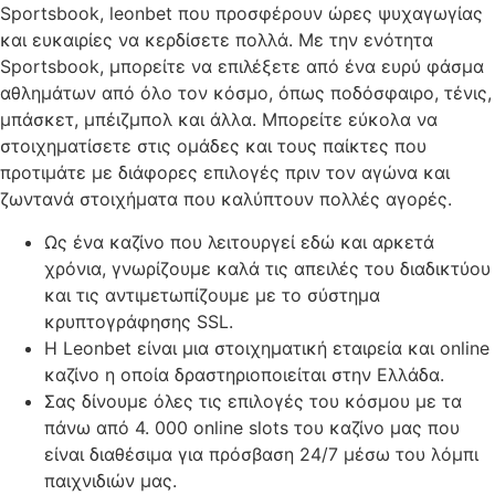
Sportsbook, leonbet που προσφέρουν ώρες ψυχαγωγίας
και ευκαιρίες να κερδίσετε πολλά. Με την ενότητα
Sportsbook, μπορείτε να επιλέξετε από ένα ευρύ φάσμα
αθλημάτων από όλο τον κόσμο, όπως ποδόσφαιρο, τένις,
μπάσκετ, μπέιζμπολ και άλλα. Μπορείτε εύκολα να
στοιχηματίσετε στις ομάδες και τους παίκτες που
προτιμάτε με διάφορες επιλογές πριν τον αγώνα και
ζωντανά στοιχήματα που καλύπτουν πολλές αγορές.
Ως ένα καζίνο που λειτουργεί εδώ και αρκετά
χρόνια, γνωρίζουμε καλά τις απειλές του διαδικτύου
και τις αντιμετωπίζουμε με το σύστημα
κρυπτογράφησης SSL.
Η Leonbet είναι μια στοιχηματική εταιρεία και online
καζίνο η οποία δραστηριοποιείται στην Ελλάδα.
Σας δίνουμε όλες τις επιλογές του κόσμου με τα
πάνω από 4. 000 online slots του καζίνο μας που
είναι διαθέσιμα για πρόσβαση 24/7 μέσω του λόμπι
παιχνιδιών μας.