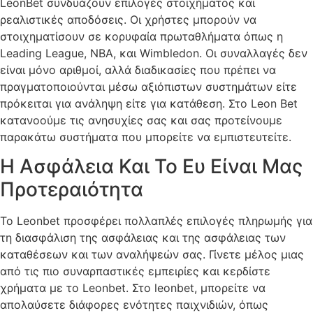
LeonBet συνδυάζουν επιλογές στοιχήματος και
ρεαλιστικές αποδόσεις. Οι χρήστες μπορούν να
στοιχηματίσουν σε κορυφαία πρωταθλήματα όπως η
Leading League, NBA, και Wimbledon. Οι συναλλαγές δεν
είναι μόνο αριθμοί, αλλά διαδικασίες που πρέπει να
πραγματοποιούνται μέσω αξιόπιστων συστημάτων είτε
πρόκειται για ανάληψη είτε για κατάθεση. Στο Leon Bet
κατανοούμε τις ανησυχίες σας και σας προτείνουμε
παρακάτω συστήματα που μπορείτε να εμπιστευτείτε.
Η Ασφάλεια Και Το Ευ Είναι Μας
Προτεραιότητα
Το Leonbet προσφέρει πολλαπλές επιλογές πληρωμής για
τη διασφάλιση της ασφάλειας και της ασφάλειας των
καταθέσεων και των αναλήψεών σας. Γίνετε μέλος μιας
από τις πιο συναρπαστικές εμπειρίες και κερδίστε
χρήματα με το Leonbet. Στο leonbet, μπορείτε να
απολαύσετε διάφορες ενότητες παιχνιδιών, όπως