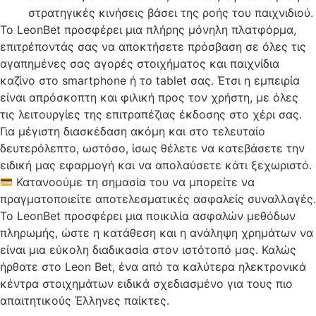
στρατηγικές κινήσεις βάσει της ροής του παιχνιδιού.
Το LeonBet προσφέρει μια πλήρης μόνηλη πλατφόρμα,
επιτρέποντάς σας να αποκτήσετε πρόσβαση σε όλες τις
αγαπημένες σας αγορές στοιχήματος και παιχνίδια
καζίνο στο smartphone ή το tablet σας. Έτσι η εμπειρία
είναι απρόσκοπτη και φιλική προς τον χρήστη, με όλες
τις λειτουργίες της επιτραπέζιας έκδοσης στο χέρι σας.
Για μέγιστη διασκέδαση ακόμη και στο τελευταίο
δευτερόλεπτο, ωστόσο, ίσως θέλετε να κατεβάσετε την
ειδική μας εφαρμογή και να απολαύσετε κάτι ξεχωριστό.
Κατανοούμε τη σημασία του να μπορείτε να
πραγματοποιείτε αποτελεσματικές ασφαλείς συναλλαγές.
Το LeonBet προσφέρει μια ποικιλία ασφαλών μεθόδων
πληρωμής, ώστε η κατάθεση και η ανάληψη χρημάτων να
είναι μια εύκολη διαδικασία στον ιστότοπό μας. Καλώς
ήρθατε στο Leon Bet, ένα από τα καλύτερα ηλεκτρονικά
κέντρα στοιχημάτων ειδικά σχεδιασμένο για τους πιο
απαιτητικούς Έλληνες παίκτες.