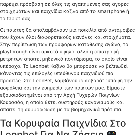
παρέχει πρόσβαση σε όλες τις αγαπημένες σας αγορές
στοιχημάτων και παιχνίδια καζίνο από το smartphone ή
το tablet σας.
Οι παίκτες θα απολαμβάνουν μια ποικιλία από ανταμοιβές
που έχουν όλοι διαφορετικούς κανόνες και στοιχήματα.
Στην περίπτωση των προσφορών κατάθεσης αγώνα, το
playthrough είναι αρκετά υψηλό, αλλά η επιστροφή
μετρητών απαιτεί μηδενικό ποντάρισμα, το οποίο είναι
υπέροχο. Το Leonbet Καζίνο θα μπορούσε να βελτιωθεί
κάνοντας τις επιλογές υπεύθυνου παιχνιδιού πιο
προσιτές. Στο LeonBet, λαμβάνουμε σοβαρά” “υπόψη την
ασφάλεια και την ευημερία των παικτών μας. Είμαστε
εξουσιοδοτημένοι από την Αρχή Τυχερών Παιγνίων
Κουρασάο, η οποία θέτει αυστηρούς κανονισμούς και
απαιτεί τη συμμόρφωση με τα βιομηχανικά πρότυπα.
Τα Κορυφαία Παιχνίδια Στο
Leonbet Για Να Ζήσεις