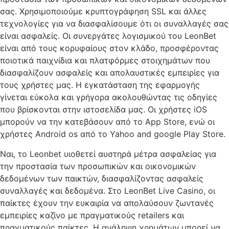
σας. Χρησιμοποιούμε κρυπτογράφηση SSL και άλλες
τεχνολογίες για να διασφαλίσουμε ότι οι συναλλαγές σας
είναι ασφαλείς. Οι συνεργάτες λογισμικού του LeonBet
είναι από τους κορυφαίους στον κλάδο, προσφέροντας
ποιοτικά παιχνίδια και πλατφόρμες στοιχημάτων που
διασφαλίζουν ασφαλείς και απολαυστικές εμπειρίες για
τους χρήστες μας. Η εγκατάσταση της εφαρμογής
γίνεται εύκολα και γρήγορα ακολουθώντας τις οδηγίες
που βρίσκονται στην ιστοσελίδα μας. Οι χρήστες iOS
μπορούν να την κατεβάσουν από το App Store, ενώ οι
χρήστες Android os από το Yahoo and google Play Store.
Ναι, το Leonbet υιοθετεί αυστηρά μέτρα ασφαλείας για
την προστασία των προσωπικών και οικονομικών
δεδομένων των παικτών, διασφαλίζοντας ασφαλείς
συναλλαγές και δεδομένα. Στο LeonBet Live Casino, οι
παίκτες έχουν την ευκαιρία να απολαύσουν ζωντανές
εμπειρίες καζίνο με πραγματικούς retailers και
πραγματικούς παίκτες. Η ανάληψη χρημάτων μπορεί να