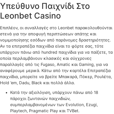
Yπεύθυνο Παιχνίδι Στο
Leonbet Casino
Επιπλέον, οι συναλλαγές στο Leonbet παρακολουθούνται
στενά για την αποφυγή περιπτώσεων απάτης και
νομιμοποίησης εσόδων από παράνομες δραστηριότητες.
Αν τα επιτραπέζια παιχνίδια είναι το φόρτε σας, τότε
υπάρχουν πάνω από hundred παιχνίδια για να παίξετε, τα
οποία περιλαμβάνουν κλασικές και σύγχρονες
παραλλαγές από τις Fugaso, Amatic και Gaming, για να
αναφέρουμε μερικά. Κάτω από την καρτέλα Επιτραπέζια
παιχνίδια, μπορείτε να βρείτε Μπακαρά, Πόκερ, Ρουλέτα,
Hold ’em, Dadu, Black και πολλά άλλα.
Κατά την αξιολόγιση, υπάρχουν πάνω από 18
πάροχοι ζωντανών παιχνιδιών,
συμπεριλαμβανομένων των Evolution, Ezugi,
Playtech, Pragmatic Play και TVBet.