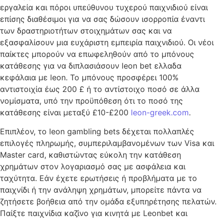
εργαλεία και πόροι υπεύθυνου τυχερού παιχνιδιού είναι
επίσης διαθέσιμοι για να σας δώσουν ισορροπία έναντι
των δραστηριοτήτων στοιχημάτων σας και να
εξασφαλίσουν μια ευχάριστη εμπειρία παιχνιδιού. Οι νέοι
παίκτες μπορούν να επωφεληθούν από το μπόνους
κατάθεσης για να διπλασιάσουν leon bet ελλαδα
κεφάλαια με leon. Το μπόνους προσφέρει 100%
αντιστοιχία έως 200 £ ή το αντίστοιχο ποσό σε άλλα
νομίσματα, υπό την προϋπόθεση ότι το ποσό της
κατάθεσης είναι μεταξύ £10-£200
leon-greek.com
.
Επιπλέον, το leon gambling bets δέχεται πολλαπλές
επιλογές πληρωμής, συμπεριλαμβανομένων των Visa και
Master card, καθιστώντας εύκολη την κατάθεση
χρημάτων στον λογαριασμό σας με ασφάλεια και
ταχύτητα. Εάν έχετε ερωτήσεις ή προβλήματα με το
παιχνίδι ή την ανάληψη χρημάτων, μπορείτε πάντα να
ζητήσετε βοήθεια από την ομάδα εξυπηρέτησης πελατών.
Παίξτε παιχνίδια καζίνο για κινητά με Leonbet και