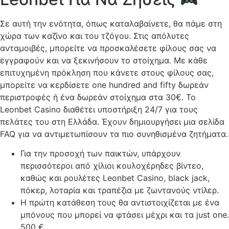
Σε αυτή την ενότητα, όπως καταλαβαίνετε, θα πάμε στη
χώρα των καζίνο και του τζόγου. Στις απόλυτες
ανταμοιβές, μπορείτε να προσκαλέσετε φίλους σας να
εγγραφούν και να ξεκινήσουν το στοίχημα. Με κάθε
επιτυχημένη πρόκληση που κάνετε στους φίλους σας,
μπορείτε να κερδίσετε one hundred and fifty δωρεάν
περιστροφές ή ένα δωρεάν στοίχημα στα 30€. Το
Leonbet Casino διαθέτει υποστήριξη 24/7 για τους
πελάτες του στη Ελλάδα. Έχουν δημιουργήσει μια σελίδα
FAQ για να αντιμετωπίσουν τα πιο συνηθισμένα ζητήματα.
Για την προσοχή των παικτών, υπάρχουν
περισσότεροι από χίλιοι κουλοχέρηδες βίντεο,
καθώς και ρουλέτες Leonbet Casino, black jack,
πόκερ, λοταρία και τραπέζια με ζωντανούς ντίλερ.
Η πρώτη κατάθεση τους θα αντιστοιχίζεται με ένα
μπόνους που μπορεί να φτάσει μέχρι και τα just one.
500 €.