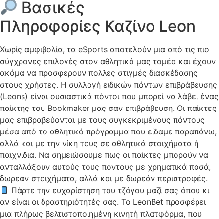
Βασικές
Πληροφορίες Καζίνο Leon
Χωρίς αμφιβολία, τα eSports αποτελούν μια από τις πιο
σύγχρονες επιλογές στον αθλητικό μας τομέα και έχουν
ακόμα να προσφέρουν πολλές στιγμές διασκέδασης
στους χρήστες. Η συλλογή ειδικών πόντων επιβράβευσης
(Leons) είναι ουσιαστικά πόντοι που μπορεί να λάβει ένας
παίκτης του Bookmaker μας σαν επιβράβευση. Οι παίκτες
μας επιβραβεύονται με τους συγκεκριμένους πόντους
μέσα από το αθλητικό πρόγραμμα που είδαμε παραπάνω,
αλλά και με την νίκη τους σε αθλητικά στοιχήματα ή
παιχνίδια. Να σημειώσουμε πως οι παίκτες μπορούν να
ανταλλάξουν αυτούς τους πόντους με χρηματικά ποσά,
δωρεάν στοιχήματα, αλλά και με δωρεάν περιστροφές.
Πάρτε την ευχαρίστηση του τζόγου μαζί σας όπου κι
αν είναι οι δραστηριότητές σας. Το LeonBet προσφέρει
μια πλήρως βελτιστοποιημένη κινητή πλατφόρμα, που