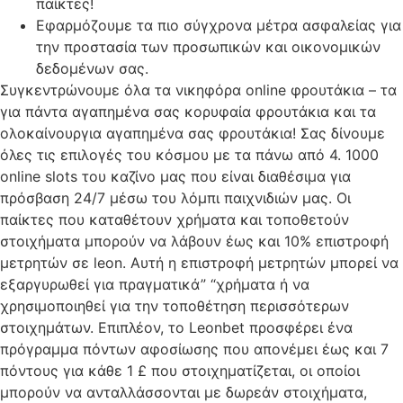
παίκτες!
Εφαρμόζουμε τα πιο σύγχρονα μέτρα ασφαλείας για
την προστασία των προσωπικών και οικονομικών
δεδομένων σας.
Συγκεντρώνουμε όλα τα νικηφόρα online φρουτάκια – τα
για πάντα αγαπημένα σας κορυφαία φρουτάκια και τα
ολοκαίνουργια αγαπημένα σας φρουτάκια! Σας δίνουμε
όλες τις επιλογές του κόσμου με τα πάνω από 4. 1000
online slots του καζίνο μας που είναι διαθέσιμα για
πρόσβαση 24/7 μέσω του λόμπι παιχνιδιών μας. Οι
παίκτες που καταθέτουν χρήματα και τοποθετούν
στοιχήματα μπορούν να λάβουν έως και 10% επιστροφή
μετρητών σε leon. Αυτή η επιστροφή μετρητών μπορεί να
εξαργυρωθεί για πραγματικά” “χρήματα ή να
χρησιμοποιηθεί για την τοποθέτηση περισσότερων
στοιχημάτων. Επιπλέον, το Leonbet προσφέρει ένα
πρόγραμμα πόντων αφοσίωσης που απονέμει έως και 7
πόντους για κάθε 1 £ που στοιχηματίζεται, οι οποίοι
μπορούν να ανταλλάσσονται με δωρεάν στοιχήματα,