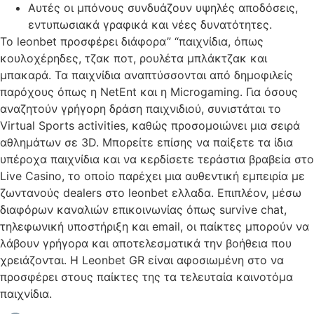
Αυτές οι μπόνους συνδυάζουν υψηλές αποδόσεις,
εντυπωσιακά γραφικά και νέες δυνατότητες.
Το leonbet προσφέρει διάφορα” “παιχνίδια, όπως
κουλοχέρηδες, τζακ ποτ, ρουλέτα μπλάκτζακ και
μπακαρά. Τα παιχνίδια αναπτύσσονται από δημοφιλείς
παρόχους όπως η NetEnt και η Microgaming. Για όσους
αναζητούν γρήγορη δράση παιχνιδιού, συνιστάται το
Virtual Sports activities, καθώς προσομοιώνει μια σειρά
αθλημάτων σε 3D. Μπορείτε επίσης να παίξετε τα ίδια
υπέροχα παιχνίδια και να κερδίσετε τεράστια βραβεία στο
Live Casino, το οποίο παρέχει μια αυθεντική εμπειρία με
ζωντανούς dealers στο leonbet ελλαδα. Επιπλέον, μέσω
διαφόρων καναλιών επικοινωνίας όπως survive chat,
τηλεφωνική υποστήριξη και email, οι παίκτες μπορούν να
λάβουν γρήγορα και αποτελεσματικά την βοήθεια που
χρειάζονται. Η Leonbet GR είναι αφοσιωμένη στο να
προσφέρει στους παίκτες της τα τελευταία καινοτόμα
παιχνίδια.