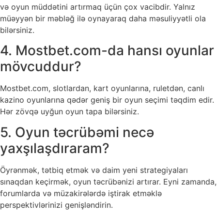
və oyun müddətini artırmaq üçün çox vacibdir. Yalnız
müəyyən bir məbləğ ilə oynayaraq daha məsuliyyətli ola
bilərsiniz.
4. Mostbet.com-da hansı oyunlar
mövcuddur?
Mostbet.com, slotlardan, kart oyunlarına, ruletdən, canlı
kazino oyunlarına qədər geniş bir oyun seçimi təqdim edir.
Hər zövqə uyğun oyun tapa bilərsiniz.
5. Oyun təcrübəmi necə
yaxşılaşdıraram?
Öyrənmək, tətbiq etmək və daim yeni strategiyaları
sınaqdan keçirmək, oyun təcrübənizi artırar. Eyni zamanda,
forumlarda və müzakirələrdə iştirak etməklə
perspektivlərinizi genişləndirin.