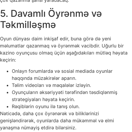
çox qazanma şansı yaradacaq.
5. Davamlı Öyrənmə və
Təkmilləşmə
Oyun dünyası daim inkişaf edir, buna görə də yeni
məlumatlar qazanmaq və öyrənmək vacibdir. Uğurlu bir
kazino oyunçusu olmaq üçün aşağıdakıları mütləq həyata
keçirin:
Onlayn forumlarda və sosial mediada oyunlar
haqqında müzakirələr aparın.
Təlim videoları və məqalələr izləyin.
Oyunçuların əksəriyyəti tərəfindən təsdiqlənmiş
strategiyaları həyata keçirin.
Rəqiblərin oyunu ilə tanış olun.
Nəticədə, daha çox öyrənərək və biliklərinizi
genişləndirərək, oyunlarda daha mükəmməl və elmi
yanaşma nümayiş etdirə bilərsiniz.