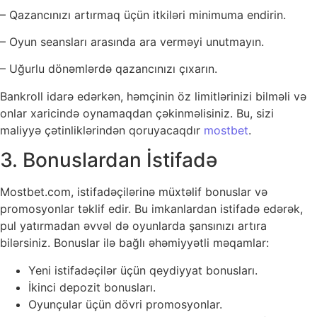
– Qazancınızı artırmaq üçün itkiləri minimuma endirin.
– Oyun seansları arasında ara verməyi unutmayın.
– Uğurlu dönəmlərdə qazancınızı çıxarın.
Bankroll idarə edərkən, həmçinin öz limitlərinizi bilməli və
onlar xaricində oynamaqdan çəkinməlisiniz. Bu, sizi
maliyyə çətinliklərindən qoruyacaqdır
mostbet
.
3. Bonuslardan İstifadə
Mostbet.com, istifadəçilərinə müxtəlif bonuslar və
promosyonlar təklif edir. Bu imkanlardan istifadə edərək,
pul yatırmadan əvvəl də oyunlarda şansınızı artıra
bilərsiniz. Bonuslar ilə bağlı əhəmiyyətli məqamlar:
Yeni istifadəçilər üçün qeydiyyat bonusları.
İkinci depozit bonusları.
Oyunçular üçün dövri promosyonlar.