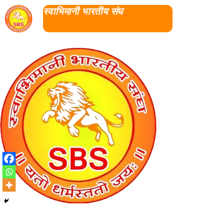
स्वाभिमानी भारतीय संघ