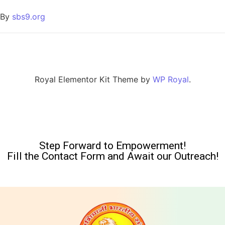
By
sbs9.org
Royal Elementor Kit Theme by
WP Royal
.
Step Forward to Empowerment!
Fill the Contact Form and Await our Outreach!