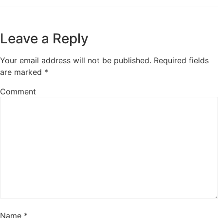
Leave a Reply
Your email address will not be published.
Required fields
are marked
*
Comment
Name
*