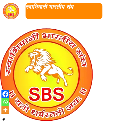
स्वाभिमानी भारतीय संघ