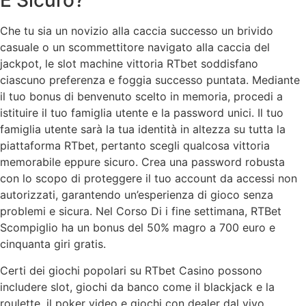
E Sicuro?
Che tu sia un novizio alla caccia successo un brivido
casuale o un scommettitore navigato alla caccia del
jackpot, le slot machine vittoria RTbet soddisfano
ciascuno preferenza e foggia successo puntata. Mediante
il tuo bonus di benvenuto scelto in memoria, procedi a
istituire il tuo famiglia utente e la password unici. Il tuo
famiglia utente sarà la tua identità in altezza su tutta la
piattaforma RTbet, pertanto scegli qualcosa vittoria
memorabile eppure sicuro. Crea una password robusta
con lo scopo di proteggere il tuo account da accessi non
autorizzati, garantendo un’esperienza di gioco senza
problemi e sicura. Nel Corso Di i fine settimana, RTBet
Scompiglio ha un bonus del 50% magro a 700 euro e
cinquanta giri gratis.
Certi dei giochi popolari su RTbet Casino possono
includere slot, giochi da banco come il blackjack e la
roulette, il poker video e giochi con dealer dal vivo.