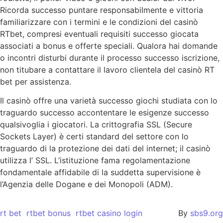
Ricorda successo puntare responsabilmente e vittoria
familiarizzare con i termini e le condizioni del casinò
RTbet, compresi eventuali requisiti successo giocata
associati a bonus e offerte speciali. Qualora hai domande
o incontri disturbi durante il processo successo iscrizione,
non titubare a contattare il lavoro clientela del casinò RT
bet per assistenza.
Il casinò offre una varietà successo giochi studiata con lo
traguardo successo accontentare le esigenze successo
qualsivoglia i giocatori. La crittografia SSL (Secure
Sockets Layer) è certi standard del settore con lo
traguardo di la protezione dei dati del internet; il casinò
utilizza l’ SSL. L’istituzione fama regolamentazione
fondamentale affidabile di la suddetta supervisione è
l’Agenzia delle Dogane e dei Monopoli (ADM).
rt bet
rtbet bonus
rtbet casino login
By
sbs9.org