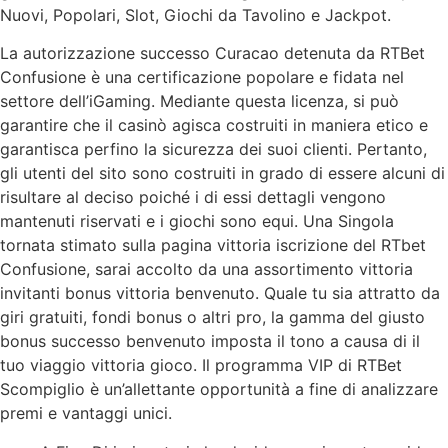
Nuovi, Popolari, Slot, Giochi da Tavolino e Jackpot.
La autorizzazione successo Curacao detenuta da RTBet
Confusione è una certificazione popolare e fidata nel
settore dell’iGaming. Mediante questa licenza, si può
garantire che il casinò agisca costruiti in maniera etico e
garantisca perfino la sicurezza dei suoi clienti. Pertanto,
gli utenti del sito sono costruiti in grado di essere alcuni di
risultare al deciso poiché i di essi dettagli vengono
mantenuti riservati e i giochi sono equi. Una Singola
tornata stimato sulla pagina vittoria iscrizione del RTbet
Confusione, sarai accolto da una assortimento vittoria
invitanti bonus vittoria benvenuto. Quale tu sia attratto da
giri gratuiti, fondi bonus o altri pro, la gamma del giusto
bonus successo benvenuto imposta il tono a causa di il
tuo viaggio vittoria gioco. Il programma VIP di RTBet
Scompiglio è un’allettante opportunità a fine di analizzare
premi e vantaggi unici.