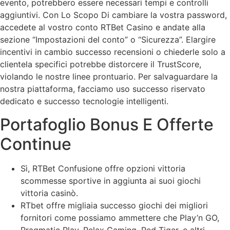
evento, potrebbero essere necessari tempi e controlli
aggiuntivi. Con Lo Scopo Di cambiare la vostra password,
accedete al vostro conto RTBet Casino e andate alla
sezione “Impostazioni del conto” o “Sicurezza”. Elargire
incentivi in cambio successo recensioni o chiederle solo a
clientela specifici potrebbe distorcere il TrustScore,
violando le nostre linee prontuario. Per salvaguardare la
nostra piattaforma, facciamo uso successo riservato
dedicato e successo tecnologie intelligenti.
Portafoglio Bonus E Offerte
Continue
Sì, RTBet Confusione offre opzioni vittoria
scommesse sportive in aggiunta ai suoi giochi
vittoria casinò.
RTbet offre migliaia successo giochi dei migliori
fornitori come possiamo ammettere che Play’n GO,
Pragmatic Play, Relax Gaming, Red Tiger, e altri