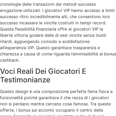
cronologie delle transazioni dei metodi successo
erogazione utilizzati. I giocatori VIP hanno accesso a limiti
successo ritiro incredibilmente alti, che consentono loro
successo incassare le vincite costruiti in tempi record.
Questa flessibilità finanziaria offre ai giocatori VIP la
libertà vittoria godere delle di essi vincite senza inutili
ritardi, aggiungendo comodo e soddisfazione
all’esperienza VIP. Questo garantisce trasparenza e
chiarezza a causa di come riguarda l’ammissibilità al bonus
cashback.
Voci Reali Dei Giocatori E
Testimonianze
Questo design è una composizione perfetta fama fisica e
funzionalità poiché garantisce il che razza di i giocatori
non si perdano mentre cercano cose famose. Tra queste
offerte, i bonus sul acconto occupano il centro della