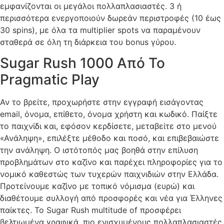
εμφανίζονται οι μεγάλοι πολλαπλασιαστές. 3 ή
περισσότερα ενεργοποιούν δωρεάν περιστροφές (10 έως
30 spins), με όλα τα multiplier spots να παραμένουν
σταθερά σε όλη τη διάρκεια του bonus γύρου.
Sugar Rush 1000 Από Το
Pragmatic Play
Αν το βρείτε, προχωρήστε στην εγγραφή εισάγοντας
email, όνομα, επίθετο, όνομα χρήστη και κωδικό. Παίξτε
το παιχνίδι και, εφόσον κερδίσετε, μεταβείτε στο μενού
«Ανάληψη», επιλέξτε μέθοδο και ποσό, και επιβεβαιώστε
την ανάληψη. Ο ιστότοπός μας βοηθά στην επίλυση
προβλημάτων στο καζίνο και παρέχει πληροφορίες για το
νομικό καθεστώς των τυχερών παιχνιδιών στην Ελλάδα.
Προτείνουμε καζίνο με τοπικό νόμισμα (ευρώ) και
διαθέτουμε συλλογή από προσφορές και νέα για Έλληνες
παίκτες. Το Sugar Rush multitude of προσφέρει
βελτιωμένα γραφικά, πιο ενισχυμένους πολλαπλασιαστές,