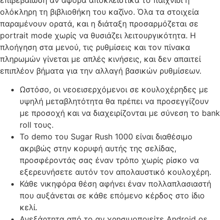
ολόκληρη τη βιβλιοθήκη του καζίνο. Όλα τα στοιχεία
παραμένουν ορατά, και η διάταξη προσαρμόζεται σε
portrait mode χωρίς να θυσιάζει λειτουργικότητα. Η
πλοήγηση στα μενού, τις ρυθμίσεις και τον πίνακα
πληρωμών γίνεται με απλές κινήσεις, και δεν απαιτεί
επιπλέον βήματα για την αλλαγή βασικών ρυθμίσεων.
Ωστόσο, οι νεοεισερχόμενοι σε κουλοχέρηδες με
υψηλή μεταβλητότητα θα πρέπει να προσεγγίζουν
με προσοχή και να διαχειρίζονται με σύνεση το bank
roll τους.
Το demo του Sugar Rush 1000 είναι διαθέσιμο
ακριβώς στην κορυφή αυτής της σελίδας,
προσφέροντάς σας έναν τρόπο χωρίς ρίσκο να
εξερευνήσετε αυτόν τον απολαυστικό κουλοχέρη.
Κάθε νικηφόρα θέση αφήνει έναν πολλαπλασιαστή
που αυξάνεται σε κάθε επόμενο κέρδος στο ίδιο
κελί.
Ανεξάρτητα από το αν χρησιμοποιείτε Android os,