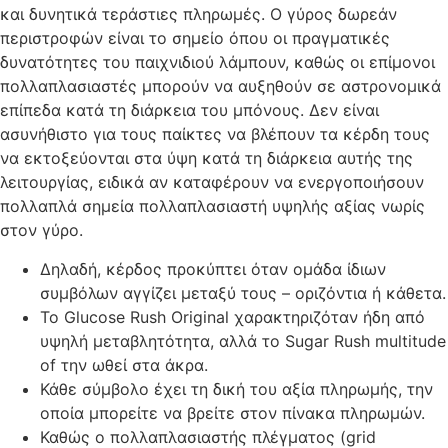
και δυνητικά τεράστιες πληρωμές. Ο γύρος δωρεάν
περιστροφών είναι το σημείο όπου οι πραγματικές
δυνατότητες του παιχνιδιού λάμπουν, καθώς οι επίμονοι
πολλαπλασιαστές μπορούν να αυξηθούν σε αστρονομικά
επίπεδα κατά τη διάρκεια του μπόνους. Δεν είναι
ασυνήθιστο για τους παίκτες να βλέπουν τα κέρδη τους
να εκτοξεύονται στα ύψη κατά τη διάρκεια αυτής της
λειτουργίας, ειδικά αν καταφέρουν να ενεργοποιήσουν
πολλαπλά σημεία πολλαπλασιαστή υψηλής αξίας νωρίς
στον γύρο.
Δηλαδή, κέρδος προκύπτει όταν ομάδα ίδιων
συμβόλων αγγίζει μεταξύ τους – οριζόντια ή κάθετα.
Το Glucose Rush Original χαρακτηριζόταν ήδη από
υψηλή μεταβλητότητα, αλλά το Sugar Rush multitude
of την ωθεί στα άκρα.
Κάθε σύμβολο έχει τη δική του αξία πληρωμής, την
οποία μπορείτε να βρείτε στον πίνακα πληρωμών.
Καθώς ο πολλαπλασιαστής πλέγματος (grid