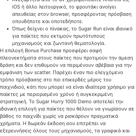
iOS ή άλλο λειτουργικό, το φρουτάκι ανοίγει
απευθείας στον browser, προσφέροντας πρόσβαση
οπουδήποτε και οποτεδήποτε.
Όπως δείχνει ο πίνακας, το Sugar Run είναι ιδανικό
για παίκτες που εκτιμούν πρωτότυπους
μηχανισμούς και ζωντανή θεματολογία.
Η επιλογή Bonus Purchase προσφέρει σαφή
πλεονεκτήματα στους παίκτες που προτιμούν την άμεση
δράση και δεν επιθυμούν να περιμένουν αβέβαια για την
εμφάνιση των scatter. Παρέχει έναν πιο ελεγχόμενο
τρόπο πρόσβασης στο πιο επικερδές μέρος του
παιχνιδιού, κάτι που μπορεί να είναι ιδιαίτερα χρήσιμο για
παίκτες με περιορισμένο χρόνο ή συγκεκριμένη
στρατηγική. Το Sugar Hurry 1000 Demo αποτελεί την
ιδανική επιλογή για παίκτες που θέλουν να γνωρίσουν σε
βάθος το παιχνίδι χωρίς να ρισκάρουν πραγματικά
χρήματα. Η δωρεάν έκδοση σου επιτρέπει να
εξερευνήσεις όλους τους μηχανισμούς, τα γραφικά και