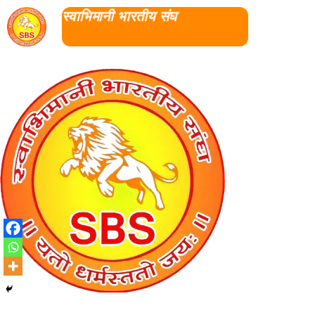
स्वाभिमानी भारतीय संघ