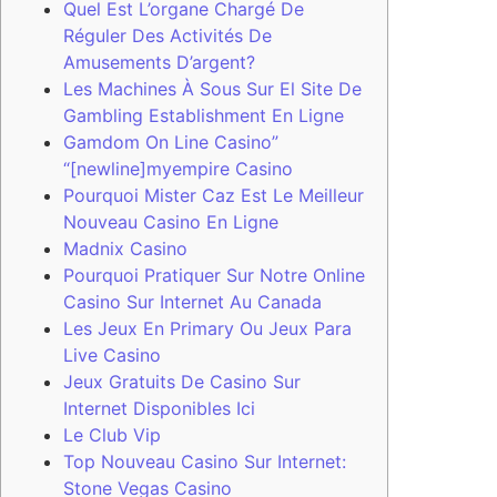
Quel Est L’organe Chargé De
Réguler Des Activités De
Amusements D’argent?
Les Machines À Sous Sur El Site De
Gambling Establishment En Ligne
Gamdom On Line Casino”
“[newline]myempire Casino
Pourquoi Mister Caz Est Le Meilleur
Nouveau Casino En Ligne
Madnix Casino
Pourquoi Pratiquer Sur Notre Online
Casino Sur Internet Au Canada
Les Jeux En Primary Ou Jeux Para
Live Casino
Jeux Gratuits De Casino Sur
Internet Disponibles Ici
Le Club Vip
Top Nouveau Casino Sur Internet:
Stone Vegas Casino