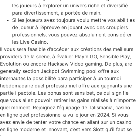
les joueurs à explorer un univers riche et diversifié
para divertissement, à portée de main.
Si les joueurs avez toujours voulu mettre vos abilities
de joueur à l’épreuve en jouant avec des croupiers
professionnels, vous pouvez absolument considérer
les Live Casino.
Il vous sera feasible d’accéder aux créations des meilleurs
providers de la scene, à évaluer Play’n GO, Sensible Play,
Evolution ou encore Hacksaw Video gaming. De plus, are
generally section Jackpot Swimming pool offre aux
internautes la possibilité para participer à un tournoi
hebdomadaire quel professionnel offre aux gagnants une
partie i pactole. Les bonus sont sans bet, ce qui signifie
que vous allez pouvoir retirer les gains réalisés à n’importe
quel moment. Rejoignez l’équipage de Talismania, casino
en ligne quel professionnel a vu le jour en 2024. Si vous
avez envie de tenter votre chance en allant sur un casino
en ligne moderne et innovant, c’est vers Slott qu’il faut se