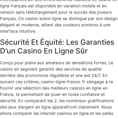
ligne français est disponible en variation mobile et en
version sans téléchargement pour le succès des joueurs
français. Ce casino sobre ligne se distingue par son design
élégant et moderne, alliant des couleurs sombres à une
interface intuitive.
Sécurité Et Équité: Les Garanties
D’un Casino En Ligne Sûr
Conçu pour plaire aux amateurs de sensations fortes, ce
casino en segment garantit des services de qualité
derrière des promotions régulières et une aid 24/7. En
suivant ces critères, casino-ligne-france. fr s’engage à te
fournir une sélection des meilleurs casinos en ligne en
France, te permettant de jouer en toute confiance et
sécurité. En comparant les 2, les nombreux gratifications
des jeux d’argent en ligne apparaîtront clairement. Nous
allons comparer les internet casinos en ligne et les salles