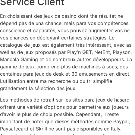
Service Client
En choisissant des jeux de casino dont the résultat ne
dépend pas de una chance, mais para vos compétences,
conscience et capacités, vous pouvez augmenter vos ne
vos chances en déployant certaines stratégies. Le
catalogue de jeux est également très intéressant, avec as
well as de jeux proposés par Play’n GET, NetEnt, Playson,
Mancala Gaming et de nombreux autres développeurs. La
gamme de jeux comprend plus de machines à sous, des
centaines para jeux de desk et 30 amusements en direct.
L’utilisation entre ma recherche ou du tri simplifie
grandement la sélection des jeux.
Les méthodes de retrait sur les sites para jeux de hasard
offrent une variété d’options pour permettre aux joueurs
d’avoir le plus de choix possible. Cependant, il reste
important de noter que dieses méthodes comme Paypal,
Paysafecard et Skrill ne sont pas disponibles en Italy.