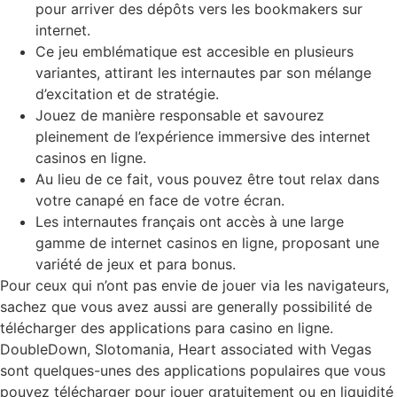
pour arriver des dépôts vers les bookmakers sur
internet.
Ce jeu emblématique est accesible en plusieurs
variantes, attirant les internautes par son mélange
d’excitation et de stratégie.
Jouez de manière responsable et savourez
pleinement de l’expérience immersive des internet
casinos en ligne.
Au lieu de ce fait, vous pouvez être tout relax dans
votre canapé en face de votre écran.
Les internautes français ont accès à une large
gamme de internet casinos en ligne, proposant une
variété de jeux et para bonus.
Pour ceux qui n’ont pas envie de jouer via les navigateurs,
sachez que vous avez aussi are generally possibilité de
télécharger des applications para casino en ligne.
DoubleDown, Slotomania, Heart associated with Vegas
sont quelques-unes des applications populaires que vous
pouvez télécharger pour jouer gratuitement ou en liquidité