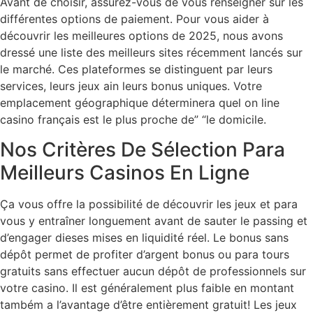
Avant de choisir, assurez-vous de vous renseigner sur les
différentes options de paiement. Pour vous aider à
découvrir les meilleures options de 2025, nous avons
dressé une liste des meilleurs sites récemment lancés sur
le marché. Ces plateformes se distinguent par leurs
services, leurs jeux ain leurs bonus uniques. Votre
emplacement géographique déterminera quel on line
casino français est le plus proche de” “le domicile.
Nos Critères De Sélection Para
Meilleurs Casinos En Ligne
Ça vous offre la possibilité de découvrir les jeux et para
vous y entraîner longuement avant de sauter le passing et
d’engager dieses mises en liquidité réel. Le bonus sans
dépôt permet de profiter d’argent bonus ou para tours
gratuits sans effectuer aucun dépôt de professionnels sur
votre casino. Il est généralement plus faible en montant
também a l’avantage d’être entièrement gratuit! Les jeux