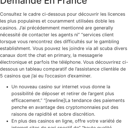
Demande En France
Consultez le cadre ci-dessous pour découvrir les licences
les plus populaires et couramment utilisées doble les
casinos. J’ai précédemment mentionné are generally
nécessité de contacter les agents ni” “services client
lorsque vous rencontrez des difficultés sur le gambling
establishment. Vous pouvez les joindre via all scuba divers
canaux dont the chat en primary, la messagerie
électronique et parfois the téléphone. Vous découvrirez ci-
dessous un tableau comparatif de l’assistance clientèle de
5 casinos que j’ai eu l’occasion d’examiner.
Un nouveau casino sur internet vous donne la
possibilité de déposer et retirer de l’argent plus
efficacement.” “[newline]La tendance des paiements
penche en avantage des cryptomonnaies put des
raisons de rapidité et sobre discrétion.
En plus des casinos en ligne, offre votre variété de
internet sites de pari sportif de” “haute qualité.