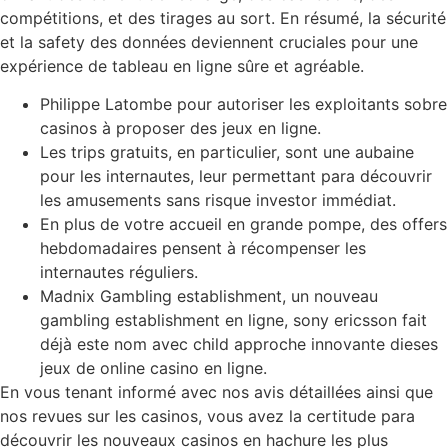
compétitions, et des tirages au sort. En résumé, la sécurité
et la safety des données deviennent cruciales pour une
expérience de tableau en ligne sûre et agréable.
Philippe Latombe pour autoriser les exploitants sobre
casinos à proposer des jeux en ligne.
Les trips gratuits, en particulier, sont une aubaine
pour les internautes, leur permettant para découvrir
les amusements sans risque investor immédiat.
En plus de votre accueil en grande pompe, des offers
hebdomadaires pensent à récompenser les
internautes réguliers.
Madnix Gambling establishment, un nouveau
gambling establishment en ligne, sony ericsson fait
déjà este nom avec child approche innovante dieses
jeux de online casino en ligne.
En vous tenant informé avec nos avis détaillées ainsi que
nos revues sur les casinos, vous avez la certitude para
découvrir les nouveaux casinos en hachure les plus