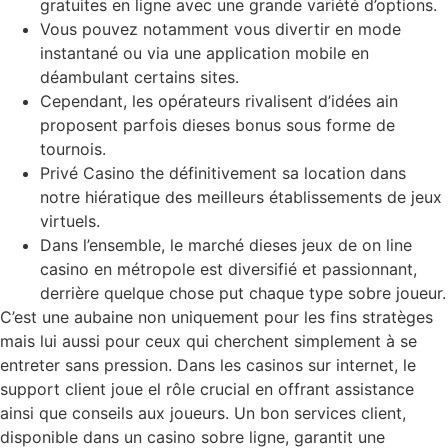
gratuites en ligne avec une grande variété d’options.
Vous pouvez notamment vous divertir en mode
instantané ou via une application mobile en
déambulant certains sites.
Cependant, les opérateurs rivalisent d’idées ain
proposent parfois dieses bonus sous forme de
tournois.
Privé Casino the définitivement sa location dans
notre hiératique des meilleurs établissements de jeux
virtuels.
Dans l’ensemble, le marché dieses jeux de on line
casino en métropole est diversifié et passionnant,
derrière quelque chose put chaque type sobre joueur.
C’est une aubaine non uniquement pour les fins stratèges
mais lui aussi pour ceux qui cherchent simplement à se
entreter sans pression. Dans les casinos sur internet, le
support client joue el rôle crucial en offrant assistance
ainsi que conseils aux joueurs. Un bon services client,
disponible dans un casino sobre ligne, garantit une