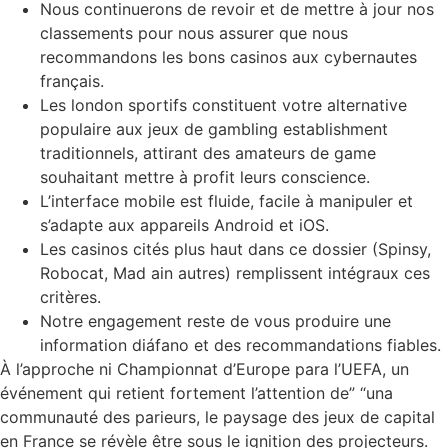
Nous continuerons de revoir et de mettre à jour nos
classements pour nous assurer que nous
recommandons les bons casinos aux cybernautes
français.
Les london sportifs constituent votre alternative
populaire aux jeux de gambling establishment
traditionnels, attirant des amateurs de game
souhaitant mettre à profit leurs conscience.
L’interface mobile est fluide, facile à manipuler et
s’adapte aux appareils Android et iOS.
Les casinos cités plus haut dans ce dossier (Spinsy,
Robocat, Mad ain autres) remplissent intégraux ces
critères.
Notre engagement reste de vous produire une
information diáfano et des recommandations fiables.
À l’approche ni Championnat d’Europe para l’UEFA, un
événement qui retient fortement l’attention de” “una
communauté des parieurs, le paysage des jeux de capital
en France se révèle être sous le ignition des projecteurs.