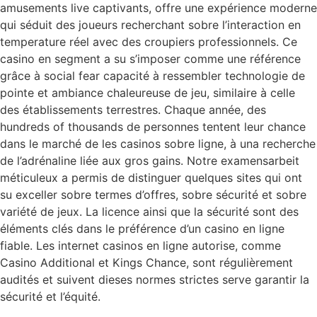
amusements live captivants, offre une expérience moderne
qui séduit des joueurs recherchant sobre l’interaction en
temperature réel avec des croupiers professionnels. Ce
casino en segment a su s’imposer comme une référence
grâce à social fear capacité à ressembler technologie de
pointe et ambiance chaleureuse de jeu, similaire à celle
des établissements terrestres. Chaque année, des
hundreds of thousands de personnes tentent leur chance
dans le marché de les casinos sobre ligne, à una recherche
de l’adrénaline liée aux gros gains. Notre examensarbeit
méticuleux a permis de distinguer quelques sites qui ont
su exceller sobre termes d’offres, sobre sécurité et sobre
variété de jeux. La licence ainsi que la sécurité sont des
éléments clés dans le préférence d’un casino en ligne
fiable. Les internet casinos en ligne autorise, comme
Casino Additional et Kings Chance, sont régulièrement
audités et suivent dieses normes strictes serve garantir la
sécurité et l’équité.