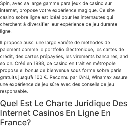
Spin, avec sa large gamme para jeux de casino sur
internet, propose votre expérience magique. Ce site
casino sobre ligne est idéal pour les internautes qui
cherchent à diversifier leur expérience de jeu durante
ligne.
Il propose aussi une large variété de méthodes de
paiement comme le portfolio électronique, les cartes de
crédit, des cartes prépayées, les virements bancaires, and
so on. Créé en 1998, ce casino en trait en métropole
propose el bonus de bienvenue sous forme sobre paris
gratuits jusqu’à 100 €. Reconnu par l’ANJ, Winamax assure
une expérience de jeu sûre avec des conseils de jeu
responsable.
Quel Est Le Charte Juridique Des
Internet Casinos En Ligne En
France?